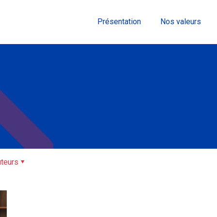
Présentation
Nos valeurs
teurs