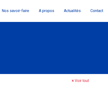
Nos savoir-faire
A propos
Actualités
Contact
Voir tout