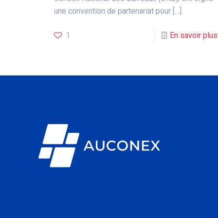
une convention de partenariat pour
[…]
1
En savoir plus